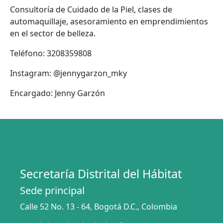
Consultoría de Cuidado de la Piel, clases de
automaquillaje, asesoramiento en emprendimientos
en el sector de belleza.
Teléfono:
3208359808
Instagram:
@jennygarzon_mky
Encargado:
Jenny Garzón
Secretaría Distrital del Hábitat
Sede principal
Calle 52 No. 13 - 64, Bogotá D.C., Colombia