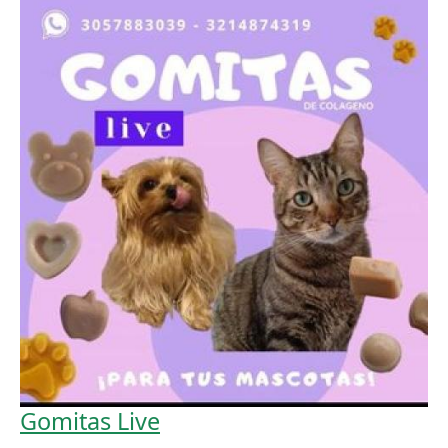
Gomitas Live