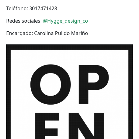
Teléfono:
3017471428
Redes sociales:
@Hygge_design_co
Encargado:
Carolina Pulido Mariño