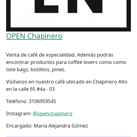
OPEN Chapinero
Venta de café de especialidad. Además podrás
encontrar productos para coffee lovers como como
tote bags, botilitos, pines.
Visítanos en nuestro café ubicado en Chapinero Alto
en la calle 65 #4a - 03
Teléfono:
3106959545
Instagram:
@openchapinero
Encargado:
Maria Alejandra Gómez