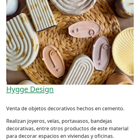
Hygge Design
Venta de objetos decorativos hechos en cemento.
Realizan joyeros, velas, portavasos, bandejas
decorativas, entre otros productos de este material
para decorar espacios en viviendas y oficinas.