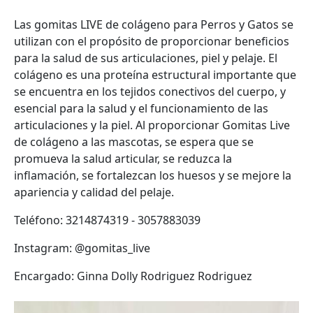
Las gomitas LIVE de colágeno para Perros y Gatos se
utilizan con el propósito de proporcionar beneficios
para la salud de sus articulaciones, piel y pelaje. El
colágeno es una proteína estructural importante que
se encuentra en los tejidos conectivos del cuerpo, y
esencial para la salud y el funcionamiento de las
articulaciones y la piel. Al proporcionar Gomitas Live
de colágeno a las mascotas, se espera que se
promueva la salud articular, se reduzca la
inflamación, se fortalezcan los huesos y se mejore la
apariencia y calidad del pelaje.
Teléfono:
3214874319 - 3057883039
Instagram:
@gomitas_live
Encargado:
Ginna Dolly Rodriguez Rodriguez